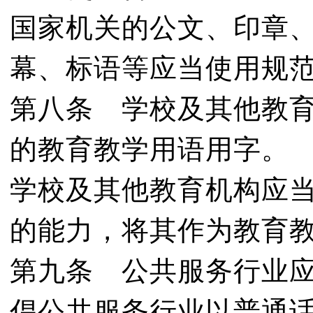
国家机关的公文、印章
幕、标语等应当使用规
第八条 学校及其他教
的教育教学用语用字。
学校及其他教育机构应
的能力，将其作为教育
第九条 公共服务行业
倡公共服务行业以普通