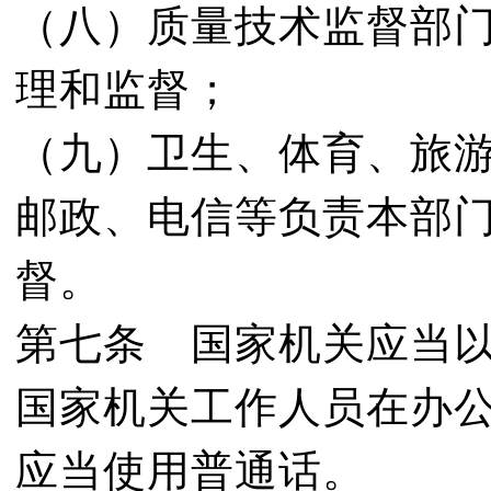
（八）质量技术监督部
理和监督；
（九）卫生、体育、旅
邮政、电信等负责本部
督。
第七条 国家机关应当
国家机关工作人员在办
应当使用普通话。