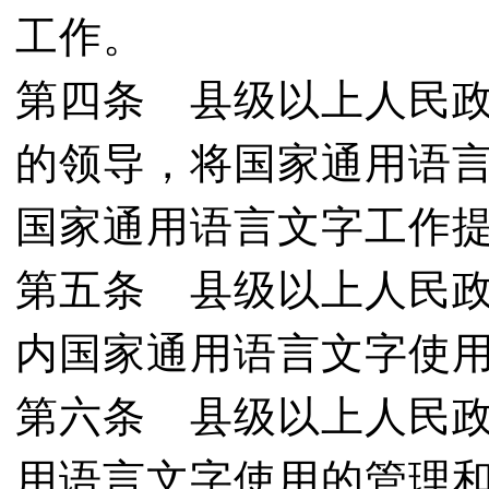
工作。
第四条 县级以上人民
的领导，将国家通用语
国家通用语言文字工作
第五条 县级以上人民
内国家通用语言文字使
第六条 县级以上人民
用语言文字使用的管理