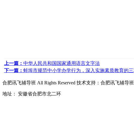
上一篇：
中华人民共和国国家通用语言文字法
下一篇：
蚌埠市规范中小学办学行为，深入实施素质教育的三
合肥讯飞辅导班
All Rights Reserved 技术支持：
合肥讯飞辅导班
地址： 安徽省合肥市北二环