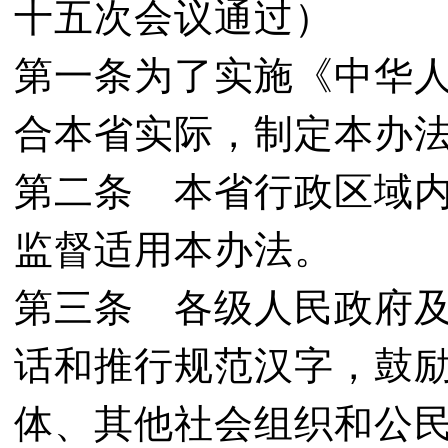
十五次会议通过）
第一条为了实施《中华
合本省实际，制定本办
第二条 本省行政区域
监督适用本办法。
第三条 各级人民政府
话和推行规范汉字，鼓
体、其他社会组织和公