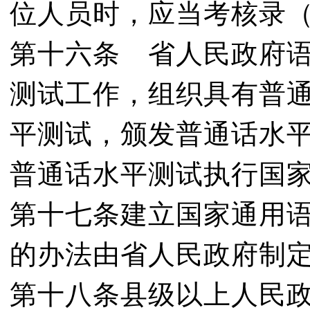
位人员时，应当考核录
第十六条 省人民政府
测试工作，组织具有普
平测试，颁发普通话水
普通话水平测试执行国
第十七条建立国家通用
的办法由省人民政府制
第十八条县级以上人民