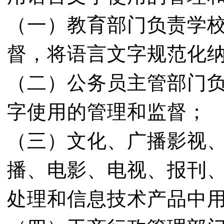
（一）教育部门负责学
督，将语言文字规范化
（二）公务员主管部门
字使用的管理和监督；
（三）文化、广播影视
播、电影、电视、报刊
处理和信息技术产品中