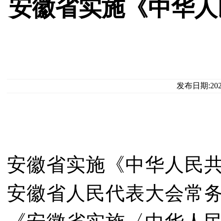
安徽省实施《中华人
发布日期:20
安徽省实施《中华人民
安徽省人民代表大会常务