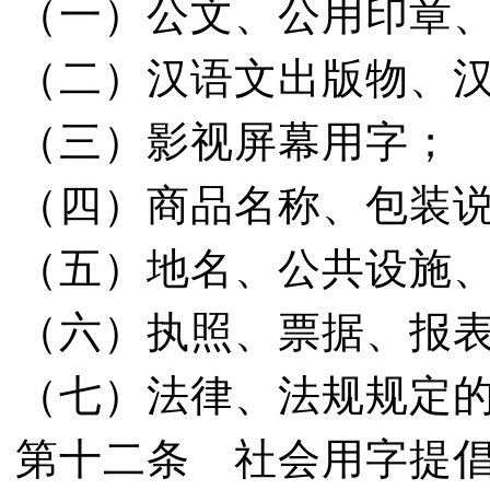
（一）公文、公用印章
（二）汉语文出版物、
（三）影视屏幕用字；
（四）商品名称、包装
（五）地名、公共设施
（六）执照、票据、报
（七）法律、法规规定
第十二条 社会用字提