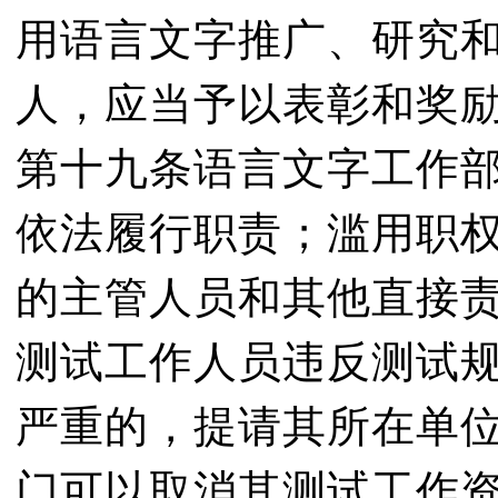
用语言文字推广、研究
人，应当予以表彰和奖
第十九条语言文字工作
依法履行职责；滥用职
的主管人员和其他直接
测试工作人员违反测试
严重的，提请其所在单
门可以取消其测试工作