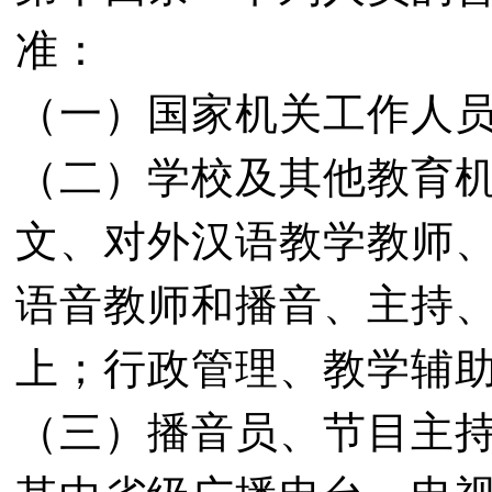
准：
（一）国家机关工作人
（二）学校及其他教育
文、对外汉语教学教师
语音教师和播音、主持
上；行政管理、教学辅
（三）播音员、节目主