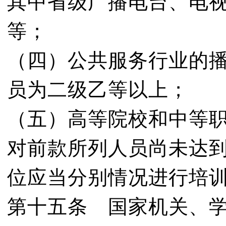
其中省级广播电台、电
等；
（四）公共服务行业的
员为二级乙等以上；
（五）高等院校和中等
对前款所列人员尚未达
位应当分别情况进行培
第十五条 国家机关、