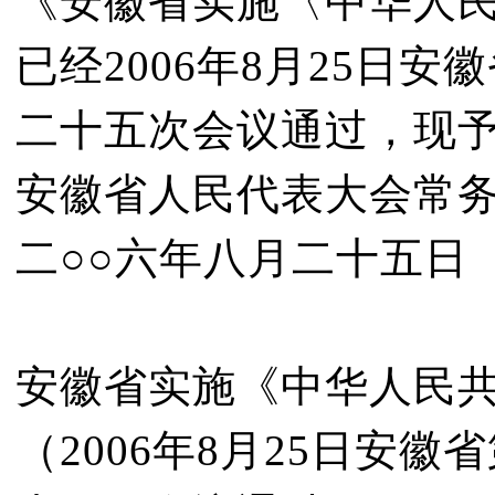
《安徽省实施〈中华人
已经2006年8月25日
二十五次会议通过，现予公
安徽省人民代表大会常
二○○六年八月二十五日
安徽省实施《中华人民
（2006年8月25日安