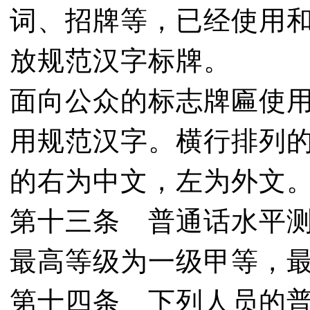
词、招牌等，已经使用
放规范汉字标牌。
面向公众的标志牌匾使
用规范汉字。横行排列
的右为中文，左为外文
第十三条 普通话水平
最高等级为一级甲等，
第十四条 下列人员的