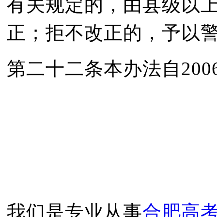
有关规定的，由县级以
正；拒不改正的，予以
第二十二条本办法自200
我们是专业从事
合肥高