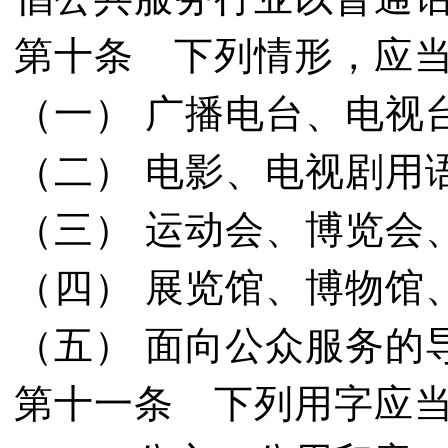
第十条 下列情形，应
（一） 广播电台、电视
（二） 电影、电视剧用
（三） 运动会、博览会
（四） 展览馆、博物馆
（五） 面向公众服务的
第十一条 下列用字应