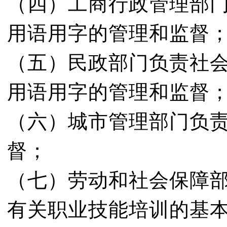
（四）工商行政管理部
用语用字的管理和监督
（五）民政部门负责社
用语用字的管理和监督
（六）城市管理部门负
督；
（七）劳动和社会保障
有关职业技能培训的基