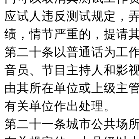
应试人违反测试规定，
绩，情节严重的，提请
第二十条以普通话为工
音员、节目主持人和影
由其所在单位或上级主
有关单位作出处理。
第二十一条城市公共场