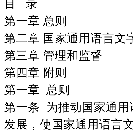
目 录
第一章 总则
第二章 国家通用语言文
第三章 管理和监督
第四章 附则
第一章 总则
第一条 为推动国家通用
发展，使国家通用语言