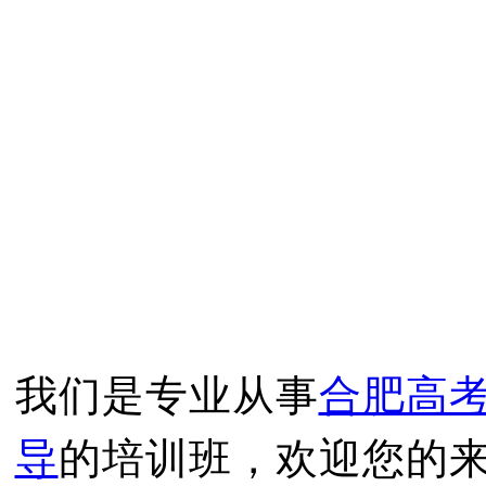
我们是专业从事
合肥高
导
的培训班，欢迎您的