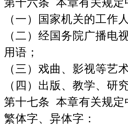
第十六条 本章有关规定
（一）国家机关的工作
（二）经国务院广播电
用语；
（三）戏曲、影视等艺
（四）出版、教学、研
第十七条 本章有关规定
繁体字、异体字：