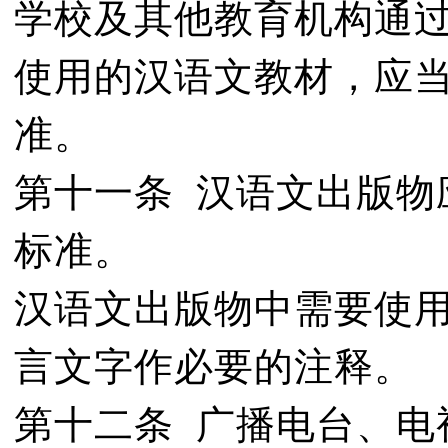
学校及其他教育机构通
使用的汉语文教材，应
准。
第十一条 汉语文出版物
标准。
汉语文出版物中需要使
言文字作必要的注释。
第十二条 广播电台、电