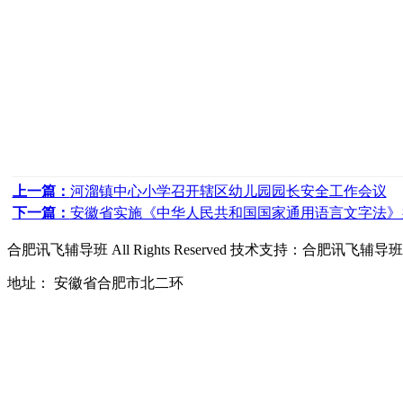
上一篇：
河溜镇中心小学召开辖区幼儿园园长安全工作会议
下一篇：
安徽省实施《中华人民共和国国家通用语言文字法》
合肥讯飞辅导班
All Rights Reserved 技术支持：
合肥讯飞辅导班
地址： 安徽省合肥市北二环