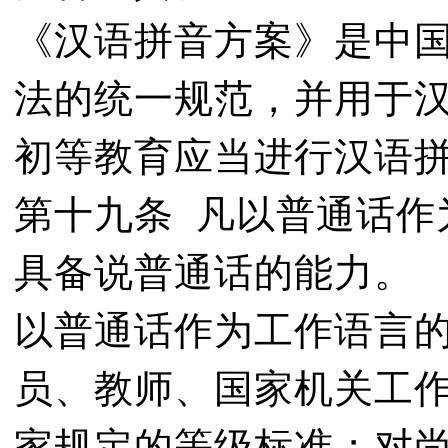
《汉语拼音方案》是中
法的统一规范，并用于
初等教育应当进行汉语
第十九条 凡以普通话作
具备说普通话的能力。
以普通话作为工作语言
员、教师、国家机关工
家规定的等级标准；对