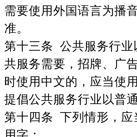
需要使用外国语言为播
准。
第十三条 公共服务行业
共服务需要，招牌、广
时使用中文的，应当使
提倡公共服务行业以普
第十四条 下列情形，应
用字：