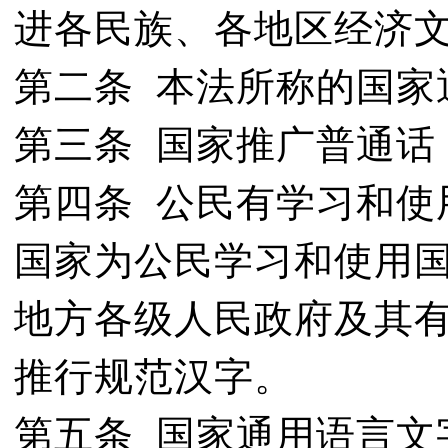
进各民族、各地区经济
第二条 本法所称的国家
第三条 国家推广普通话
第四条 公民有学习和使
国家为公民学习和使用
地方各级人民政府及其
推行规范汉字。
第五条 国家通用语言文