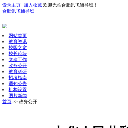
设为主页
|
加入收藏
欢迎光临合肥讯飞辅导班！
合肥讯飞辅导班
网站首页
教育资讯
校园之窗
校长论坛
党建工作
政务公开
教育科研
招考指南
通知公告
机构设置
图片新闻
首页
>> 政务公开