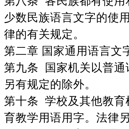
第八条 各民族都有使用
少数民族语言文字的使
律的有关规定。
第二章 国家通用语言文
第九条 国家机关以普通
另有规定的除外。
第十条 学校及其他教育
育教学用语用字。法律