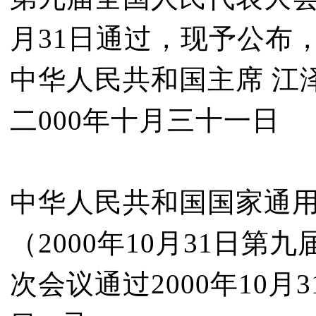
月31日通过，现予公布，
中华人民共和国主席 江
二000年十月三十一日
中华人民共和国国家通
（2000年10月31日
次会议通过2000年10