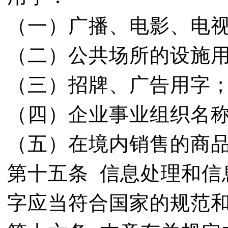
（一）广播、电影、电
（二）公共场所的设施
（三）招牌、广告用字
（四）企业事业组织名
（五）在境内销售的商
第十五条 信息处理和信
字应当符合国家的规范