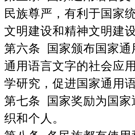
民族尊严，有利于国家
文明建设和精神文明建
第六条 国家颁布国家通
通用语言文字的社会应
学研究，促进国家通用
第七条 国家奖励为国家
织和个人。