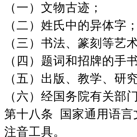
（一）文物古迹；
（二）姓氏中的异体字
（三）书法、篆刻等艺
（四）题词和招牌的手
（五）出版、教学、研
（六）经国务院有关部
第十八条 国家通用语言
注音工具。