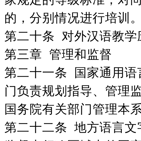
的，分别情况进行培训
第二十条 对外汉语教学
第三章 管理和监督
第二十一条 国家通用语
门负责规划指导、管理
国务院有关部门管理本
第二十二条 地方语言文