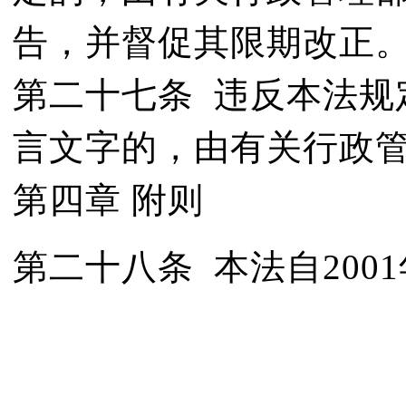
告，并督促其限期改正
第二十七条 违反本法规
言文字的，由有关行政
第四章 附则
第二十八条 本法自200