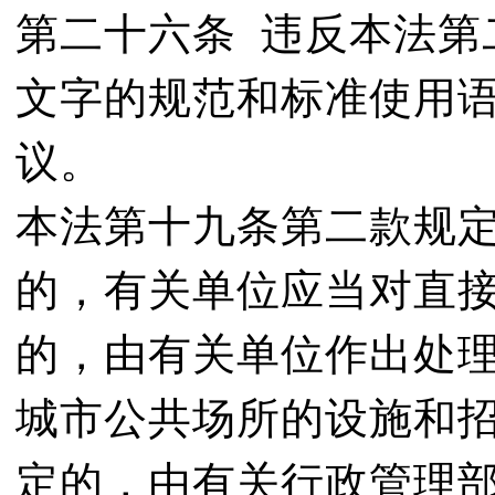
第二十六条 违反本法第
文字的规范和标准使用
议。
本法第十九条第二款规
的，有关单位应当对直
的，由有关单位作出处
城市公共场所的设施和
定的，由有关行政管理