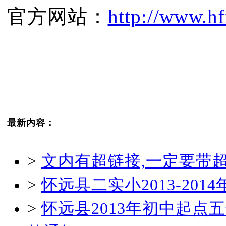
官方网站：
http://www.hf
最新内容：
>
文内有超链接,一定要带
>
怀远县二实小2013-20
>
怀远县2013年初中起