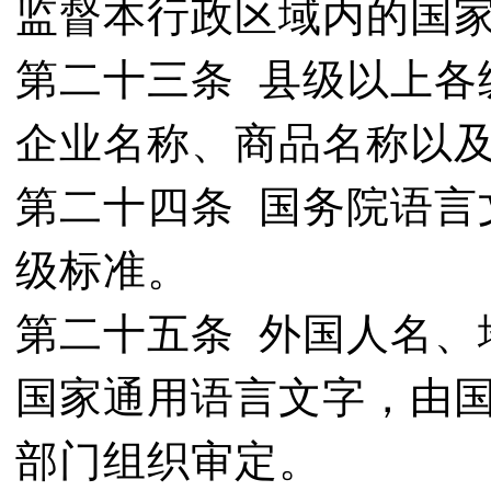
监督本行政区域内的国
第二十三条 县级以上各
企业名称、商品名称以
第二十四条 国务院语言
级标准。
第二十五条 外国人名、
国家通用语言文字，由
部门组织审定。