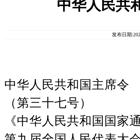
中华人民共
发布日期:20
中华人民共和国主席令
（第三十七号）
《中华人民共和国国家
第九届全国人民代表大会常