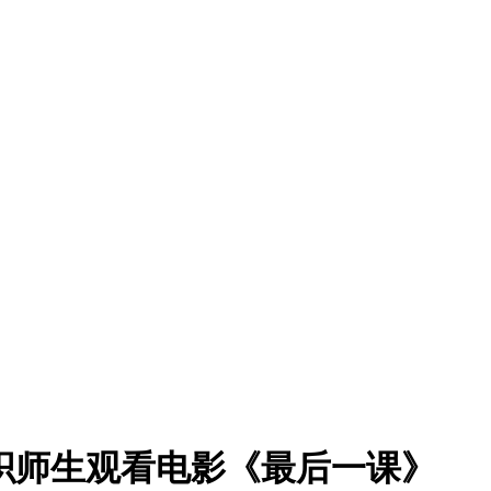
织师生观看电影《最后一课》