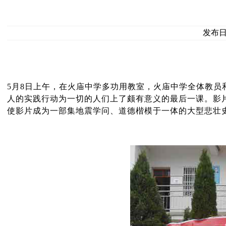
发布日期
5月8日上午，在火庙中学多功用教室，火庙中学全体教
人的实践行动为一切的人们上了颇有意义的最后一课。影
使影片成为一部集地震学问、道德楷模于一体的大型悲壮