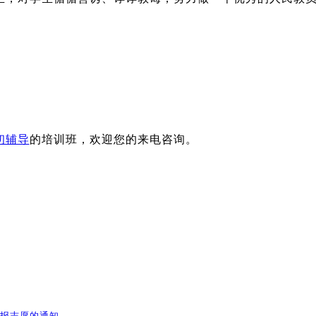
初辅导
的培训班，欢迎您的来电咨询。
填报志愿的通知