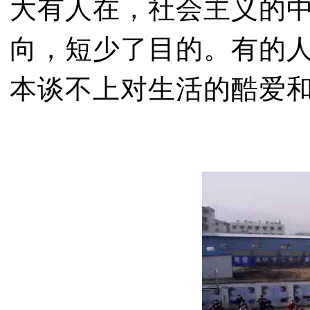
大有人在，社会主义的
向，短少了目的。有的
本谈不上对生活的酷爱