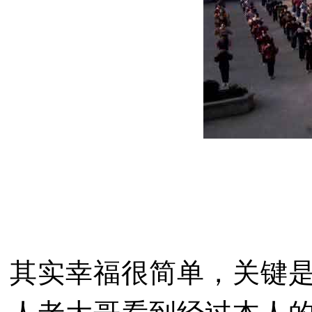
其实幸福很简单，关键