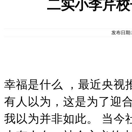
二实小李芹校
发布日期:2
幸福是什么 ，最近央视
有人以为，这是为了迎
我以为并非如此。 当今