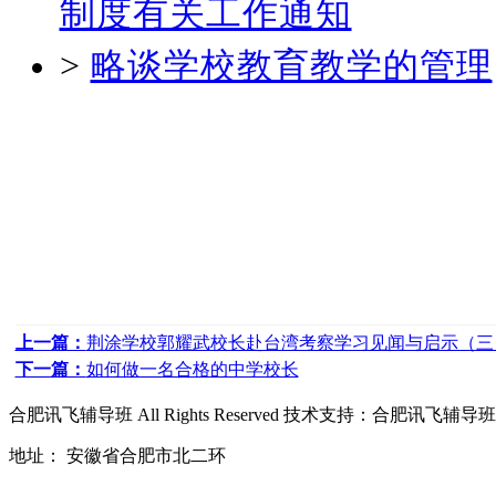
制度有关工作通知
>
略谈学校教育教学的管理
上一篇：
荆涂学校郭耀武校长赴台湾考察学习见闻与启示（三
下一篇：
如何做一名合格的中学校长
合肥讯飞辅导班
All Rights Reserved 技术支持：
合肥讯飞辅导班
地址： 安徽省合肥市北二环