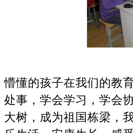
懵懂的孩子在我们的教
处事，学会学习，学会
大树，成为祖国栋梁，