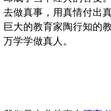
去做真事，用真情付出
巨大的教育家陶行知的
万学学做真人。