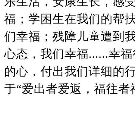
乐生活，安康生长，感
福；学困生在我们的帮
们幸福；残障儿童遭到
心态，我们幸福.....
的心，付出我们详细的
于“爱出者爱返，福往者