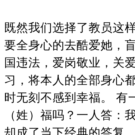
既然我们选择了教员这
要全身心的去酷爱她，
国违法，爱岗敬业，关
习，将本人的全部身心
时无刻不感到幸福。 有
（姓）福吗？一人答：我
却成了当下经典的答复