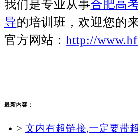
我们是专业从事
合肥高
导
的培训班，欢迎您的
官方网站：
http://www.hf
最新内容：
>
文内有超链接,一定要带