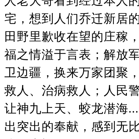
人老大哥看到经过本人
宅，想到人们乔迁新居
田野里歉收在望的庄稼
福之情溢于言表；解放
卫边疆，换来万家团聚
救人、治病救人；人民
让神九上天、蛟龙潜海..
出突出的奉献，感到无