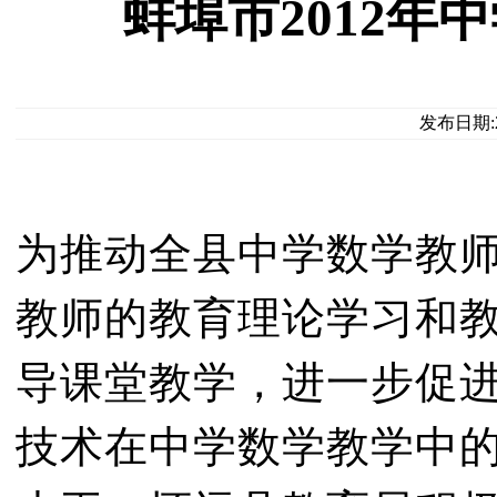
蚌埠市2012
发布日期:2
为推动全县中学数学教
教师的教育理论学习和
导课堂教学，进一步促
技术在中学数学教学中