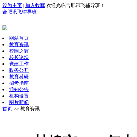
设为主页
|
加入收藏
欢迎光临合肥讯飞辅导班！
合肥讯飞辅导班
网站首页
教育资讯
校园之窗
校长论坛
党建工作
政务公开
教育科研
招考指南
通知公告
机构设置
图片新闻
首页
>> 教育资讯