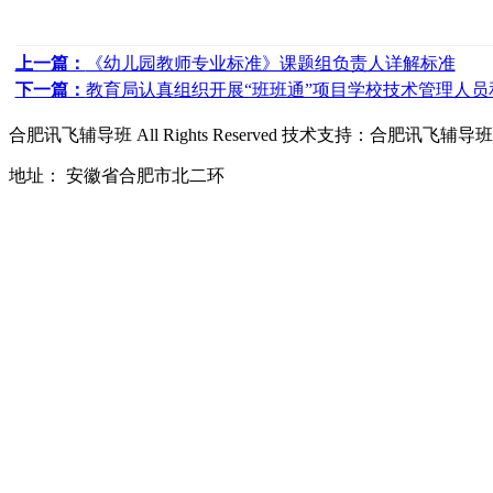
上一篇：
《幼儿园教师专业标准》课题组负责人详解标准
下一篇：
教育局认真组织开展“班班通”项目学校技术管理人员
合肥讯飞辅导班
All Rights Reserved 技术支持：
合肥讯飞辅导班
地址： 安徽省合肥市北二环