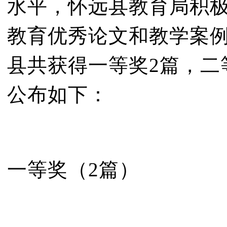
水平，怀远县教育局积极
教育优秀论文和教学案
县共获得一等奖2篇，二
公布如下：
一等奖（2篇）