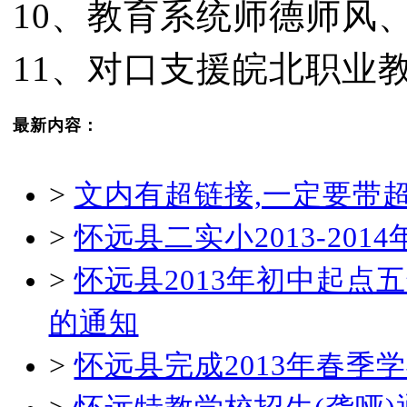
10、教育系统师德师风
11、对口支援皖北职业
最新内容：
>
文内有超链接,一定要带
>
怀远县二实小2013-20
>
怀远县2013年初中起
的通知
>
怀远县完成2013年春