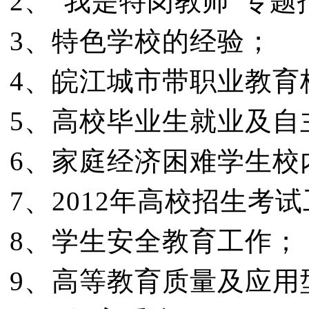
2、“我是特岗教师”专题
3、特色学校的经验；
4、皖江城市带职业教育
5、高校毕业生就业及自
6、家庭经济困难学生校
7、2012年高校招生考
8、学生安全教育工作；
9、高等教育质量及应用