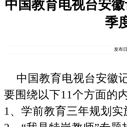
中国教育电视台安徽
季
发布日期
中国教育电视台安徽记者
要围绕以下11个方面的
1、学前教育三年规划实