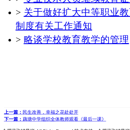
>
关于做好扩大中等职业教
制度有关工作通知
>
略谈学校教育教学的管理
上一篇：
民生改善，幸福之花处处开
下一篇：
藕塘中学组织全体教师观看《最后一课》