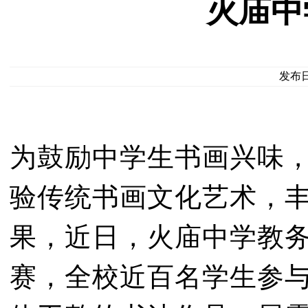
火庙中
发布日期
为鼓励中学生书画兴味
验传统书画文化艺术，
果，近日，火庙中学教
赛，全校近百名学生参