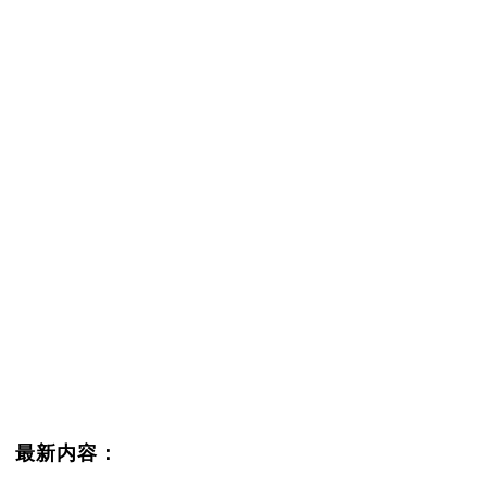
最新内容：