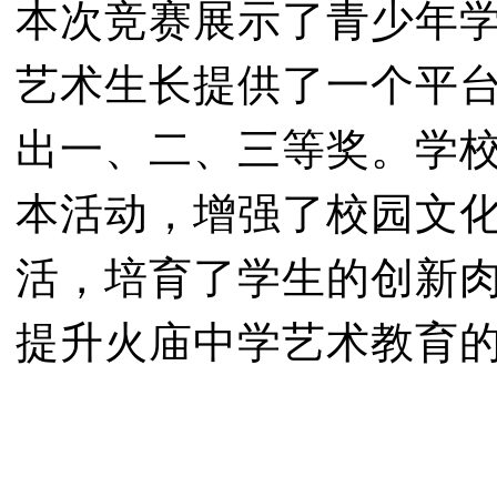
本次竞赛展示了青少年
艺术生长提供了一个平
出一、二、三等奖。学
本活动，增强了校园文
活，培育了学生的创新
提升火庙中学艺术教育