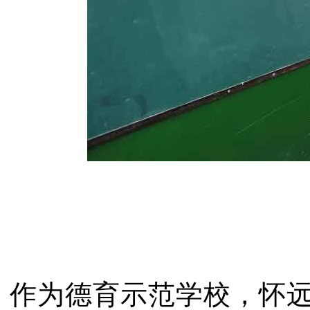
作为德育示范学校，怀