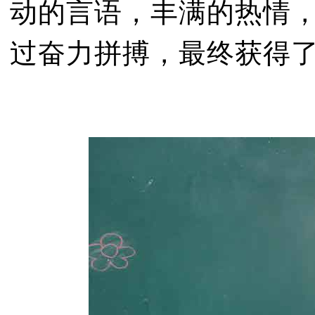
动的言语，丰满的热情
过奋力拼搏，最终获得