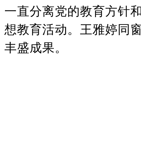
一直分离党的教育方针
想教育活动。王雅婷同
丰盛成果。