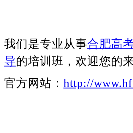
我们是专业从事
合肥高
导
的培训班，欢迎您的
官方网站：
http://www.hf