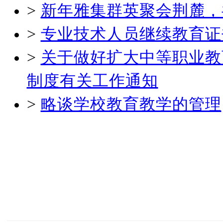
>
新年雅集群英聚会荆麓，
>
专业技术人员继续教育证
>
关于做好扩大中等职业教
制度有关工作通知
>
略谈学校教育教学的管理