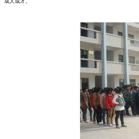
成人成才。