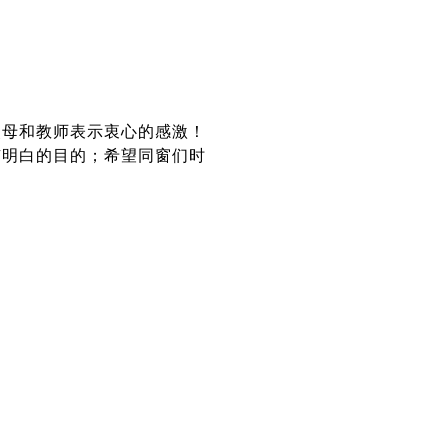
父母和教师表示衷心的感激！
有明白的目的；希望同窗们时