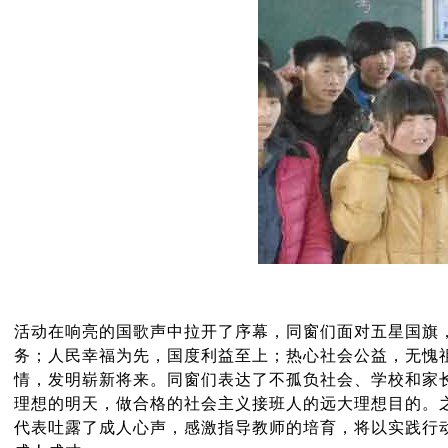
活动在响亮的国歌声中拉开了序幕，同窗们面对五星国旗
务；人民幸福为先，国度利益至上；热心社会公益，无愧
情，发明崭新将来。同窗们表达了不孤负社会、学校和家
理想的明天，做合格的社会主义接班人的远大理想目的。
代表吐露了成人心声，感激指导教师的培育，将以实践行