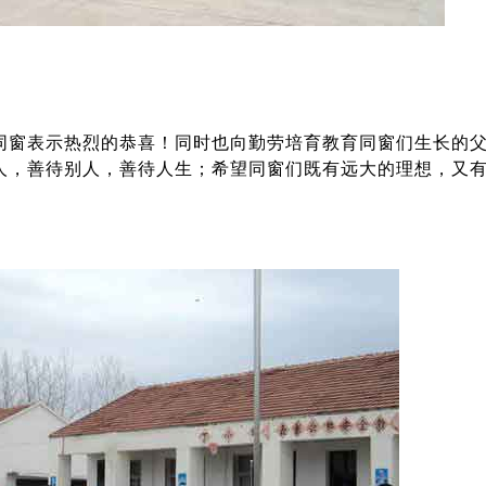
同窗表示热烈的恭喜！同时也向勤劳培育教育同窗们生长的
人，善待别人，善待人生；希望同窗们既有远大的理想，又