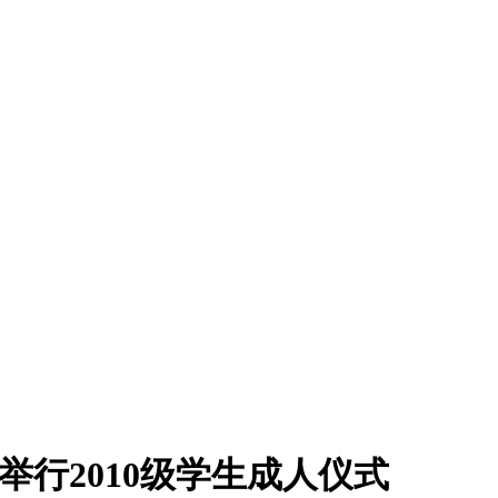
举行2010级学生成人仪式