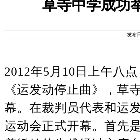
草寺中学成功
发布日期
2012年5月10日上午
《运发动停止曲》，草
幕。在裁判员代表和运
运动会正式开幕。首先