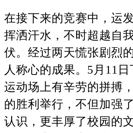
在接下来的竞赛中，运
挥洒汗水，不时超越自
伏。经过两天慌张剧烈
人称心的成果。5月11日
运动场上有辛劳的拼搏
的胜利举行，不但加强
认识，更丰厚了校园的