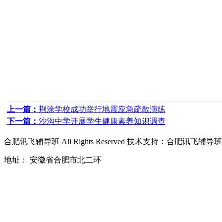
上一篇：
荆涂学校成功举行地震应急疏散演练
下一篇：
沙沟中学开展学生健康素养知识调查
合肥讯飞辅导班
All Rights Reserved 技术支持：
合肥讯飞辅导班
地址： 安徽省合肥市北二环