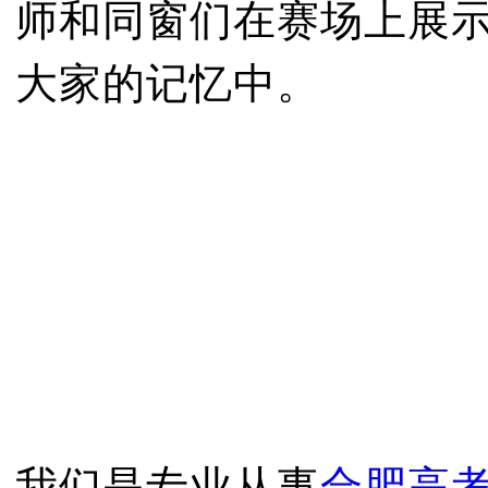
师和同窗们在赛场上展
大家的记忆中。
我们是专业从事
合肥高