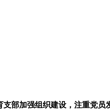
育支部加强组织建设，注重党员