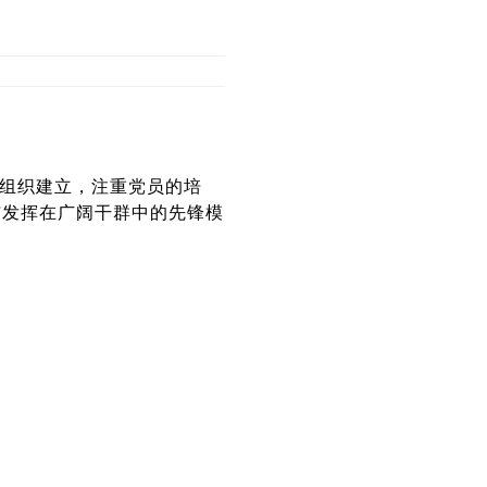
的组织建立，注重党员的培
沛发挥在广阔干群中的先锋模