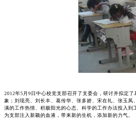
2012年5月9日中心校党支部召开了支委会，研讨并拟
象；刘现亮、刘长丰、葛传华、张多娇、宋在礼、张玉凤
满的工作热情、积极阳光的心态、科学的工作办法投入到
为支部注入新颖的血液，带来新的生机，添加新的力气。