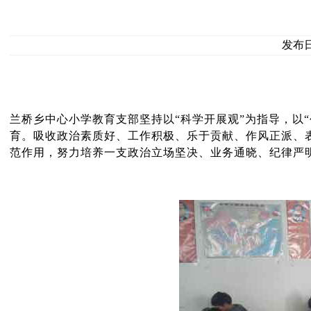
发布日期
兰桥乡中心小学教育支部坚持以“科学开展观”为指导，以
育。吸收政治素质好、工作积极、乐于贡献、作风正派、
范作用，努力培养一支政治立场坚决、业务通晓、纪律严