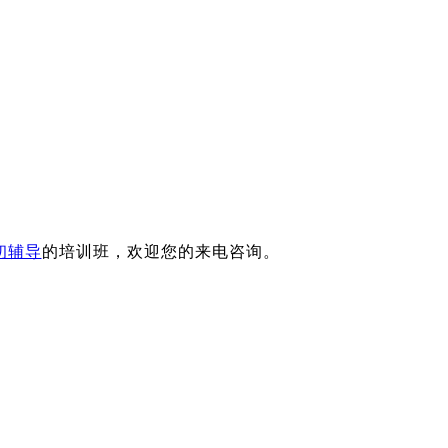
初辅导
的培训班，欢迎您的来电咨询。