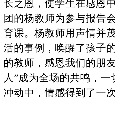
长之恩，使学生在感恩
团的杨教师为参与报告
育课。杨教师用声情并
活的事例，唤醒了孩子的
的教师，感恩我们的朋
人”成为全场的共鸣，一
冲动中，情感得到了一