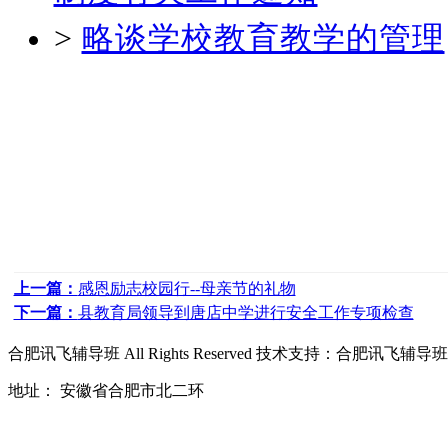
>
略谈学校教育教学的管理
上一篇：
感恩励志校园行--母亲节的礼物
下一篇：
县教育局领导到唐店中学进行安全工作专项检查
合肥讯飞辅导班
All Rights Reserved 技术支持：
合肥讯飞辅导班
地址： 安徽省合肥市北二环