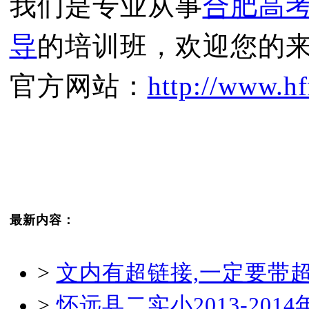
我们是专业从事
合肥高
导
的培训班，欢迎您的
官方网站：
http://www.hf
最新内容：
>
文内有超链接,一定要带
>
怀远县二实小2013-20