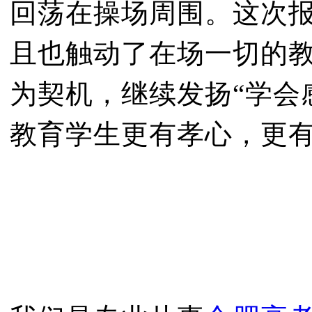
回荡在操场周围。这次
且也触动了在场一切的
为契机，继续发扬“学会
教育学生更有孝心，更