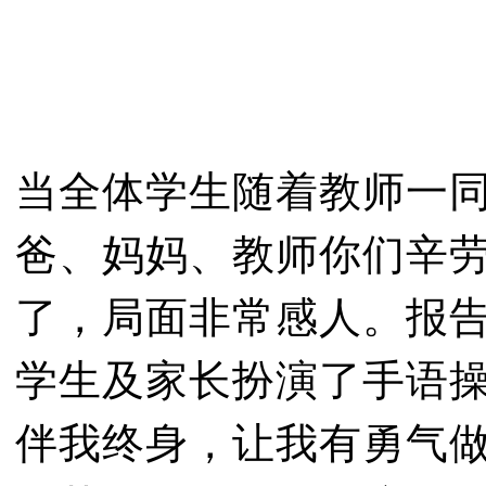
当全体学生随着教师一同
爸、妈妈、教师你们辛劳
了，局面非常感人。报
学生及家长扮演了手语操
伴我终身，让我有勇气做