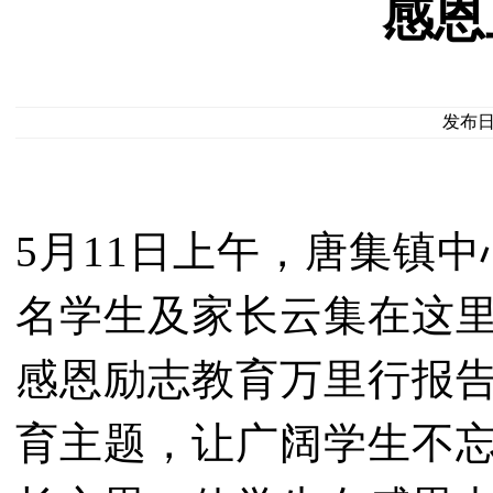
感恩
发布日期
5月11日上午，唐集镇
名学生及家长云集在这
感恩励志教育万里行报告
育主题，让广阔学生不