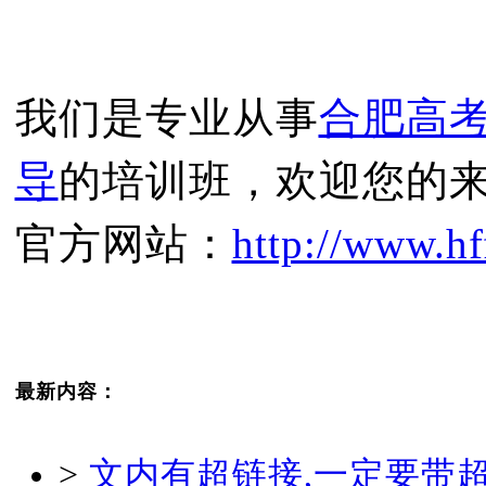
我们是专业从事
合肥高
导
的培训班，欢迎您的
官方网站：
http://www.hf
最新内容：
>
文内有超链接,一定要带