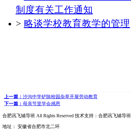
制度有关工作通知
>
略谈学校教育教学的管理
上一篇：
沙沟中学铲除校园杂草开展劳动教育
下一篇：
母亲节里学会感恩
合肥讯飞辅导班
All Rights Reserved 技术支持：
合肥讯飞辅导班
地址： 安徽省合肥市北二环