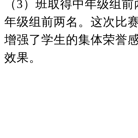
（3）班取得中年级组前
年级组前两名。这次比
增强了学生的集体荣誉
效果。