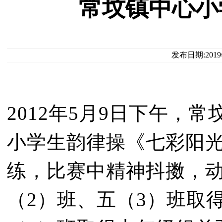
常坟镇中心小
发布日期:201
2012年5月9日下午，
小学生韵律操《七彩阳
练，比赛中精神抖擞，
（2）班、五（3）班取