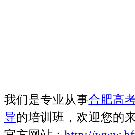
我们是专业从事
合肥高
导
的培训班，欢迎您的
官方网站：
http://www.hf