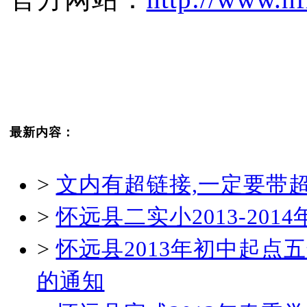
最新内容：
>
文内有超链接,一定要带
>
怀远县二实小2013-20
>
怀远县2013年初中起
的通知