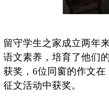
留守学生之家成立两年
语文素养，培育了他们的
获奖，6位同窗的作文在
征文活动中获奖。