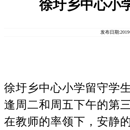
徐圩乡中心小
发布日期:201
徐圩乡中心小学留守学
逢周二和周五下午的第
在教师的率领下，安静