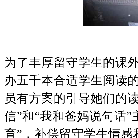
为了丰厚留守学生的课
办五千本合适学生阅读
员有方案的引导她们的读
信”和“我和爸妈说句话”
育”，补偿留守学生情感