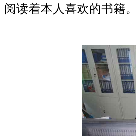
阅读着本人喜欢的书籍