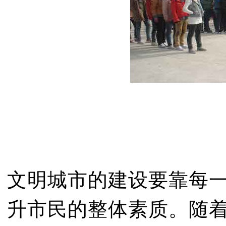
文明城市的建设要靠每
升市民的整体素质。随