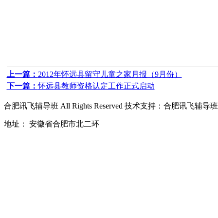
上一篇：
2012年怀远县留守儿童之家月报（9月份）
下一篇：
怀远县教师资格认定工作正式启动
合肥讯飞辅导班
All Rights Reserved 技术支持：
合肥讯飞辅导班
地址： 安徽省合肥市北二环