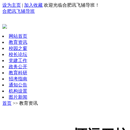
设为主页
|
加入收藏
欢迎光临合肥讯飞辅导班！
合肥讯飞辅导班
网站首页
教育资讯
校园之窗
校长论坛
党建工作
政务公开
教育科研
招考指南
通知公告
机构设置
图片新闻
首页
>> 教育资讯