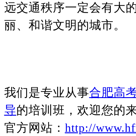
远交通秩序一定会有大
丽、和谐文明的城市。
我们是专业从事
合肥高
导
的培训班，欢迎您的
官方网站：
http://www.hf