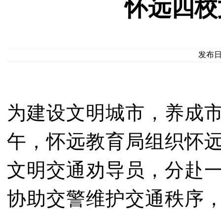
怀远四校
发布日期
为建设文明城市，养成市
午，怀远教育局组织怀
文明交通劝导员，分赴
协助交警维护交通秩序