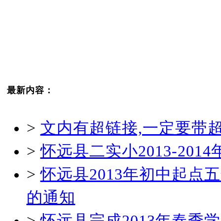
最新内容：
>
文内有超链接,一定要带
>
怀远县二实小2013-20
>
怀远县2013年初中起
的通知
>
怀远县完成2013年春