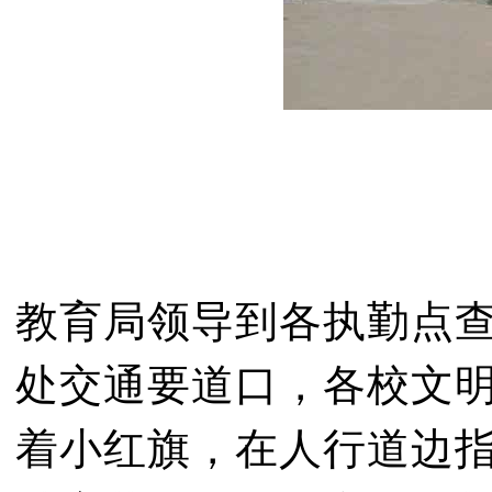
教育局领导到各执勤点
处交通要道口，各校文
着小红旗，在人行道边