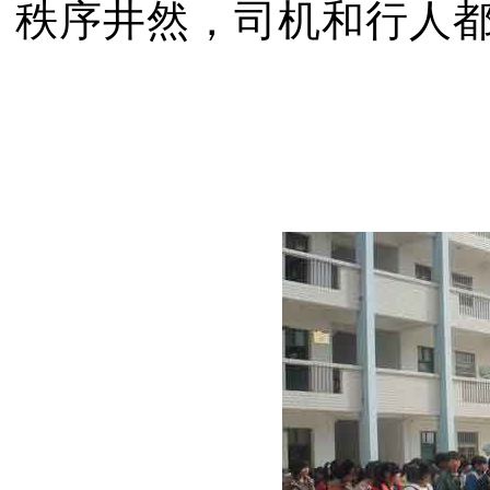
秩序井然，司机和行人