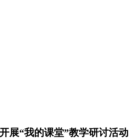
开展“我的课堂”教学研讨活动