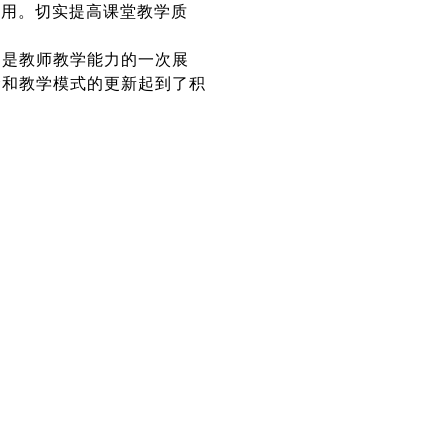
所用。切实提高课堂教学质
更是教师教学能力的一次展
念和教学模式的更新起到了积