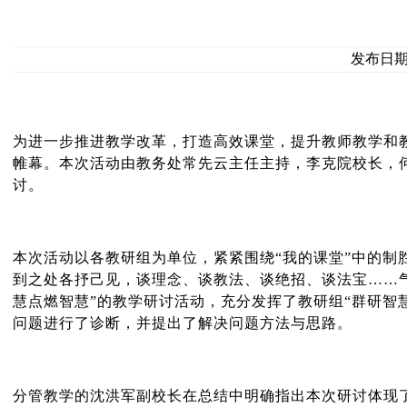
发布日期:
为进一步推进教学改革，打造高效课堂，提升教师教学和
帷幕。本次活动由教务处常先云主任主持，李克院校长，
讨。
本次活动以各教研组为单位，紧紧围绕“我的课堂”中的
到之处各抒己见，谈理念、谈教法、谈绝招、谈法宝……
慧点燃智慧”的教学研讨活动，充分发挥了教研组“群研智
问题进行了诊断，并提出了解决问题方法与思路。
分管教学的沈洪军副校长在总结中明确指出本次研讨体现了