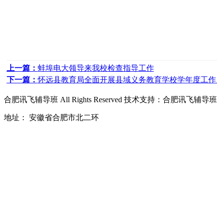
上一篇：
蚌埠电大领导来我校检查指导工作
下一篇：
怀远县教育局全面开展县域义务教育学校学年度工作
合肥讯飞辅导班
All Rights Reserved 技术支持：
合肥讯飞辅导班
地址： 安徽省合肥市北二环