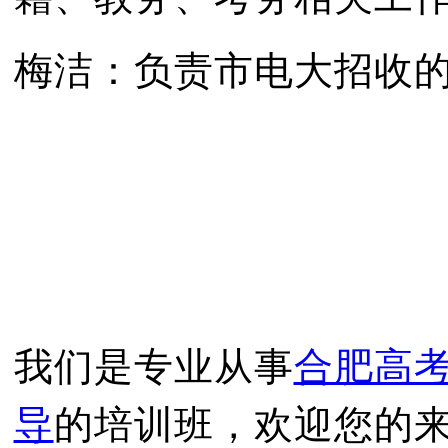
梅洁：负责市电大招收的
我们是专业从事
合肥高
导
的培训班，欢迎您的