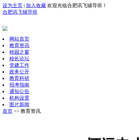
设为主页
|
加入收藏
欢迎光临合肥讯飞辅导班！
合肥讯飞辅导班
网站首页
教育资讯
校园之窗
校长论坛
党建工作
政务公开
教育科研
招考指南
通知公告
机构设置
图片新闻
首页
>> 教育资讯