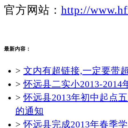
官方网站：
http://www.hf
最新内容：
>
文内有超链接,一定要带
>
怀远县二实小2013-20
>
怀远县2013年初中起
的通知
>
怀远县完成2013年春