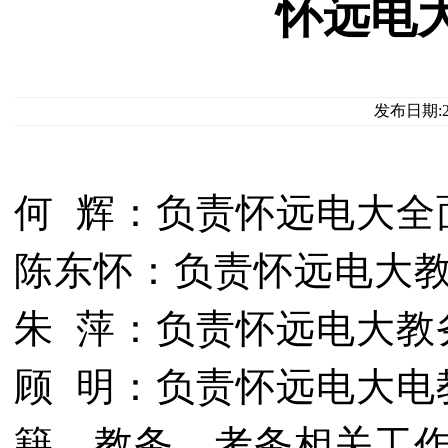
怀远电
发布日期:2
何 辉：负责怀远电大全
陈东怀：负责怀远电大
朱 萍：负责怀远电大教
顾 明：负责怀远电大电
籍、教务、考务相关工