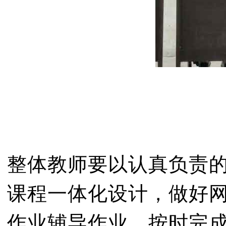
整体教师要以认真负责
课程一体化设计，做好
作业辅导作业，按时完