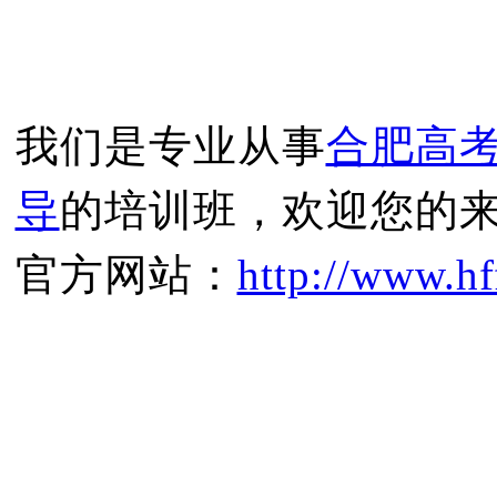
我们是专业从事
合肥高
导
的培训班，欢迎您的
官方网站：
http://www.hf