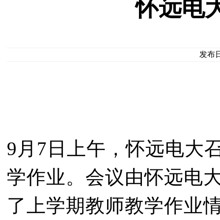
怀远电
发布日期
9月7日上午，怀远电大
学作业。会议由怀远电
了上学期教师教学作业