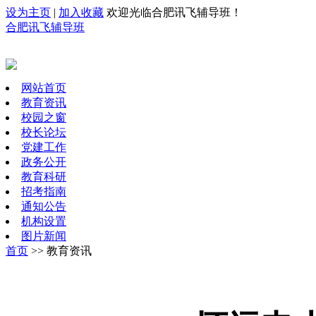
设为主页
|
加入收藏
欢迎光临合肥讯飞辅导班！
合肥讯飞辅导班
网站首页
教育资讯
校园之窗
校长论坛
党建工作
政务公开
教育科研
招考指南
通知公告
机构设置
图片新闻
首页
>> 教育资讯