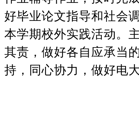
好毕业论文指导和社会
本学期校外实践活动。
其责，做好各自应承当
持，同心协力，做好电