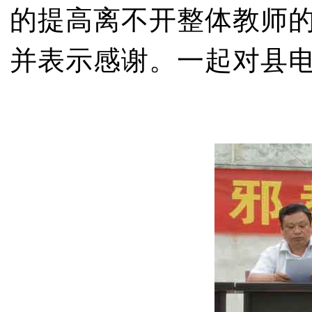
的提高离不开整体教师
并表示感谢。一起对县