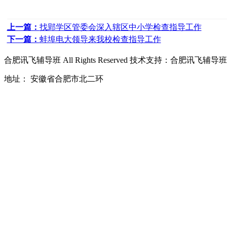
上一篇：
找郢学区管委会深入辖区中小学检查指导工作
下一篇：
蚌埠电大领导来我校检查指导工作
合肥讯飞辅导班
All Rights Reserved 技术支持：
合肥讯飞辅导班
地址： 安徽省合肥市北二环