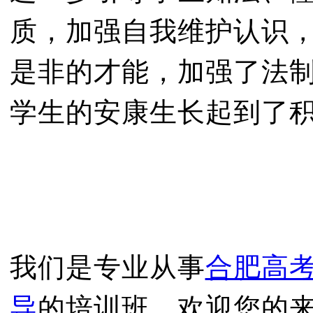
质，加强自我维护认识
是非的才能，加强了法
学生的安康生长起到了
我们是专业从事
合肥高
导
的培训班，欢迎您的