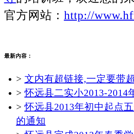
官方网站：
http://www.hf
最新内容：
>
文内有超链接,一定要带
>
怀远县二实小2013-20
>
怀远县2013年初中起
的通知