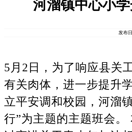
河溜镇中心小学
发布日期
5月2日，为了响应县关
有关肉体，进一步提升
立平安调和校园，河溜镇
行”为主题的主题班会。