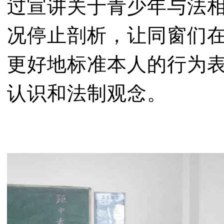
过宣讲关于青少年与法
况停止剖析，让同窗们
更好地标准本人的行为
认识和法制观念。