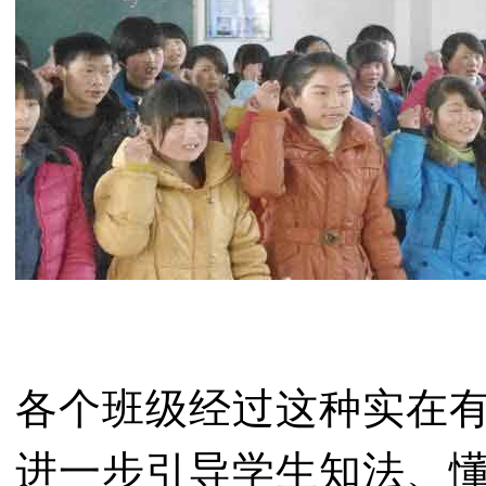
各个班级经过这种实在
进一步引导学生知法、