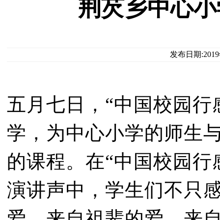
荆芡乡中心小
发布日期:201
五月七日，“中国校园行
学，为中心小学的师生
的课程。在“中国校园行
演讲声中，学生们不只
爱、来自祖辈的爱、来