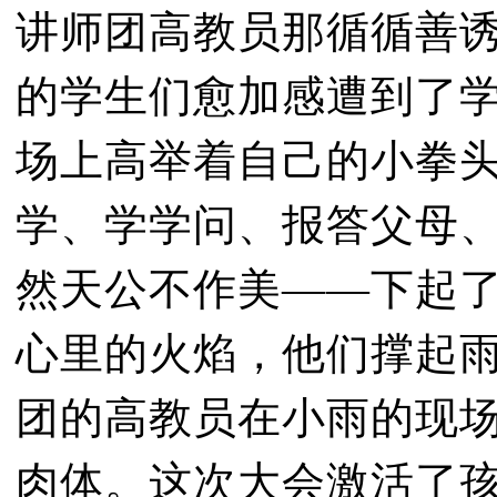
讲师团高教员那循循善
的学生们愈加感遭到了
场上高举着自己的小拳
学、学学问、报答父母
然天公不作美——下起
心里的火焰，他们撑起
团的高教员在小雨的现
肉体。这次大会激活了