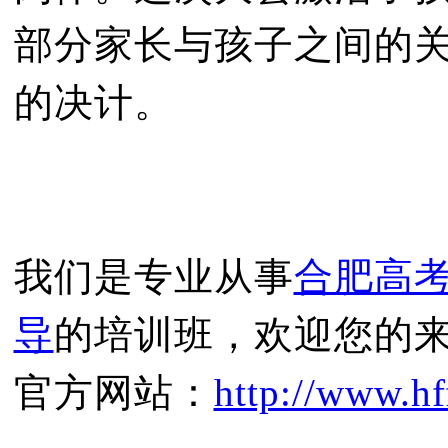
部分家长与孩子之间的
的决计。
我们是专业从事
合肥高
导
的培训班，欢迎您的
官方网站：
http://www.hf