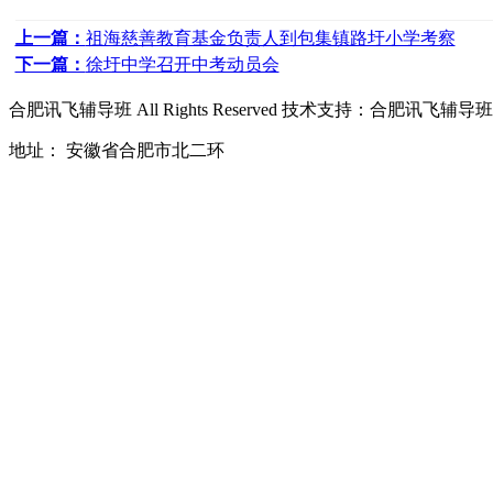
上一篇：
祖海慈善教育基金负责人到包集镇路圩小学考察
下一篇：
徐圩中学召开中考动员会
合肥讯飞辅导班
All Rights Reserved 技术支持：
合肥讯飞辅导班
地址： 安徽省合肥市北二环