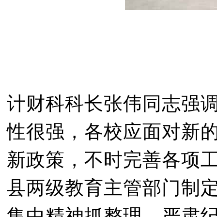
计财科科长张伟同志强
性很强，各校应面对新
新政策，不时完善各项
县两级教育主管部门制
集中精神抓整理、严肃