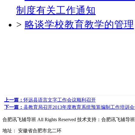
制度有关工作通知
>
略谈学校教育教学的管理
上一篇：
怀远县语言文字工作会议顺利召开
下一篇：
县教育局召开2013年度教育系统预算编制工作培训会
合肥讯飞辅导班
All Rights Reserved 技术支持：
合肥讯飞辅导班
地址： 安徽省合肥市北二环