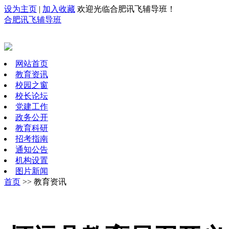
设为主页
|
加入收藏
欢迎光临合肥讯飞辅导班！
合肥讯飞辅导班
网站首页
教育资讯
校园之窗
校长论坛
党建工作
政务公开
教育科研
招考指南
通知公告
机构设置
图片新闻
首页
>> 教育资讯