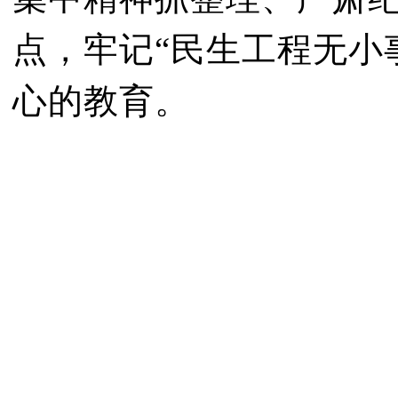
点，牢记“民生工程无小
心的教育。