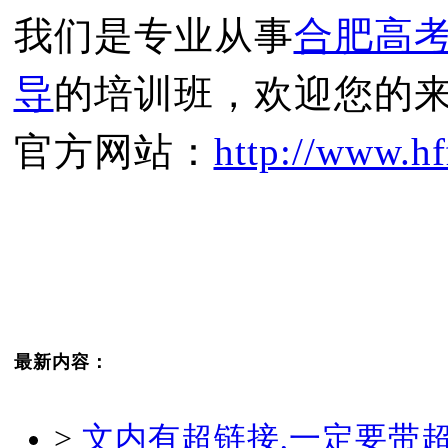
我们是专业从事
合肥高
导
的培训班，欢迎您的
官方网站：
http://www.hf
最新内容：
>
文内有超链接,一定要带