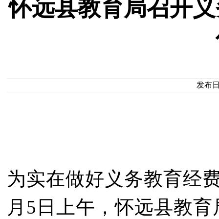
怀远县教育局召开义
发布日期
为实在做好义务教育经费
月5日上午，怀远县教育