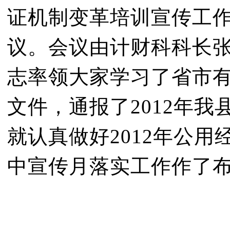
证机制变革培训宣传工
议。会议由计财科科长
志率领大家学习了省市
文件，通报了2012年
就认真做好2012年公
中宣传月落实工作作了