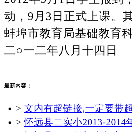
动，9月3日正式上课。
蚌埠市教育局基础教育
二○一二年八月十四日
最新内容：
>
文内有超链接,一定要带
>
怀远县二实小2013-20