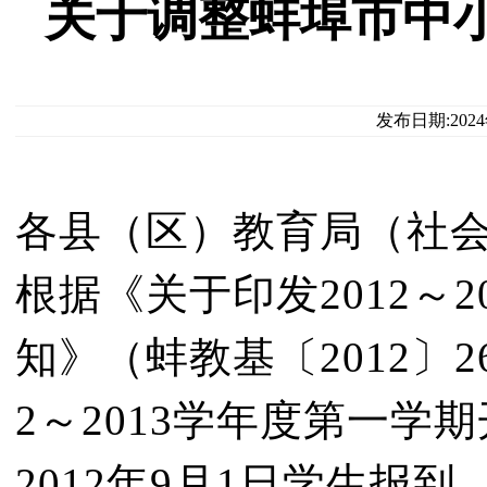
关于调整蚌埠市中
发布日期:202
各县（区）教育局（社
根据《关于印发2012～
知》（蚌教基〔2012〕
2～2013学年度第一
2012年9月1日学生报