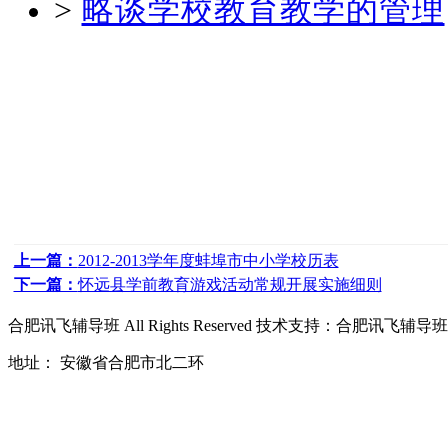
>
略谈学校教育教学的管理
上一篇：
2012-2013学年度蚌埠市中小学校历表
下一篇：
怀远县学前教育游戏活动常规开展实施细则
合肥讯飞辅导班
All Rights Reserved 技术支持：
合肥讯飞辅导班
地址： 安徽省合肥市北二环