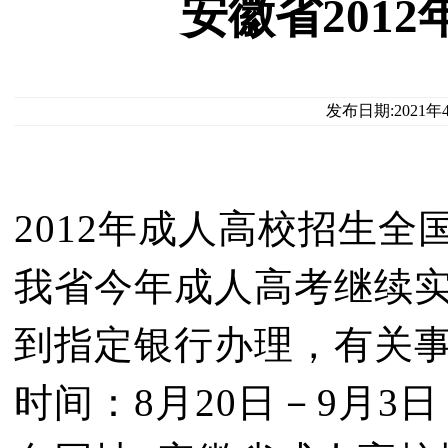
安徽省201
发布日期:2021年
2012年成人高校招生全
我省今年成人高考继续
到指定银行办理，有关
时间：8月20日－9月3