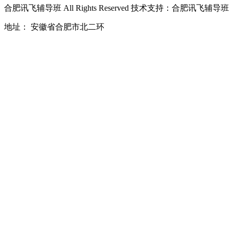
合肥讯飞辅导班
All Rights Reserved 技术支持：
合肥讯飞辅导班
地址： 安徽省合肥市北二环