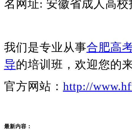
名网址: 安徽省成人高
我们是专业从事
合肥高
导
的培训班，欢迎您的
官方网站：
http://www.hf
最新内容：