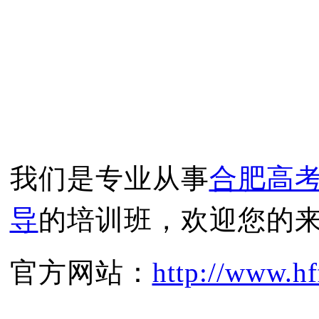
我们是专业从事
合肥高
导
的培训班，欢迎您的
官方网站：
http://www.hf