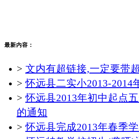
最新内容：
>
文内有超链接,一定要带
>
怀远县二实小2013-20
>
怀远县2013年初中起
的通知
>
怀远县完成2013年春