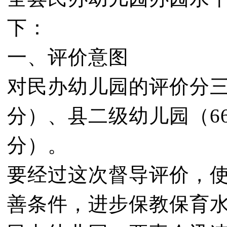
下：
一、评价意图
对民办幼儿园的评价分三
分）、县二级幼儿园（66
分）。
要经过这次督导评价，使
善条件，进步保教保育水