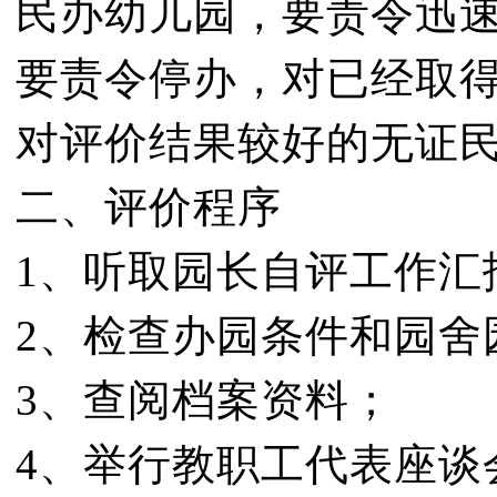
民办幼儿园，要责令迅
要责令停办，对已经取
对评价结果较好的无证
二、评价程序
1、听取园长自评工作汇
2、检查办园条件和园舍
3、查阅档案资料；
4、举行教职工代表座谈