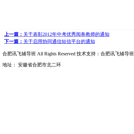
上一篇：
关于表彰2012年中考优秀阅卷教师的通知
下一篇：
关于启用协同通信短信平台的通知
合肥讯飞辅导班
All Rights Reserved 技术支持：
合肥讯飞辅导班
地址： 安徽省合肥市北二环