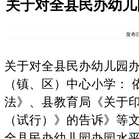
关于对全县民办幼儿
发布日期
关于对全县民办幼儿园办
（镇、区）中心小学： 
法》、县教育局《关于
（试行）》的告诉》等文
全县民办幼儿园办园水