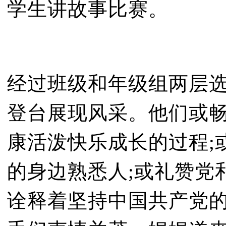
学生讲故事比赛。
经过班级和年级组两层
登台展现风采。他们或
康活泼快乐成长的过程;
的身边熟悉人;或礼赞党
诠释着坚持中国共产党