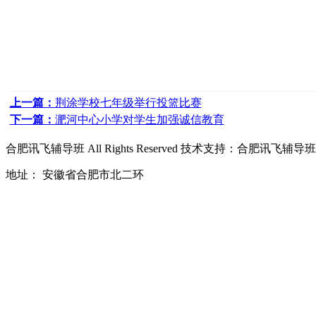
上一篇：
荆涂学校七年级举行投篮比赛
下一篇：
淝河中心小学对学生加强诚信教育
合肥讯飞辅导班
All Rights Reserved 技术支持：
合肥讯飞辅导班
地址： 安徽省合肥市北二环