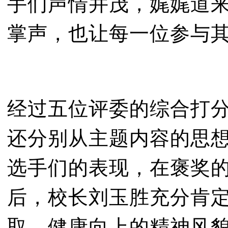
手们声情并茂，娓娓道
掌声，也让每一位参与
经过五位评委的综合打
还分别从主题内容的思
选手们的表现，在褒奖
后，校长刘玉胜充分肯
取、健康向上的精神风