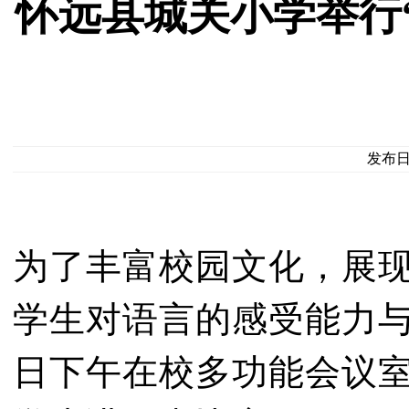
怀远县城关小学举行
发布日期
为了丰富校园文化，展
学生对语言的感受能力与
日下午在校多功能会议室