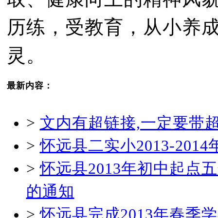
历练，受教育，从小养
灵。
最新内容：
>
文内有超链接,一定要带
>
怀远县二实小2013-20
>
怀远县2013年初中起
的通知
>
怀远县完成2013年春