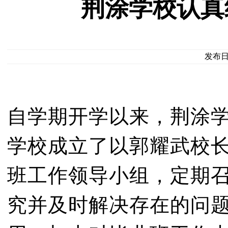
荆涂学校认真
发布日期
自学期开学以来，荆涂
学校成立了以郭耀武校
班工作领导小组，定期
究并及时解决存在的问