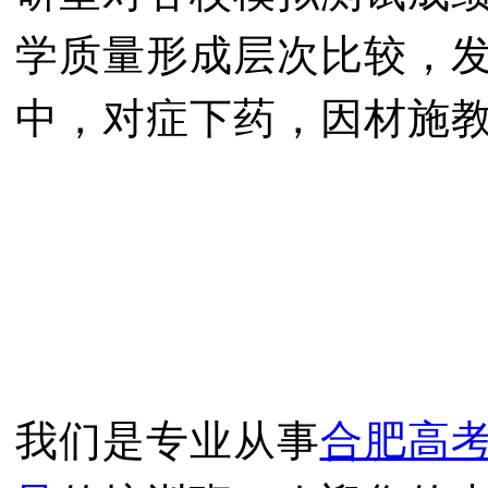
学质量形成层次比较，
中，对症下药，因材施
我们是专业从事
合肥高