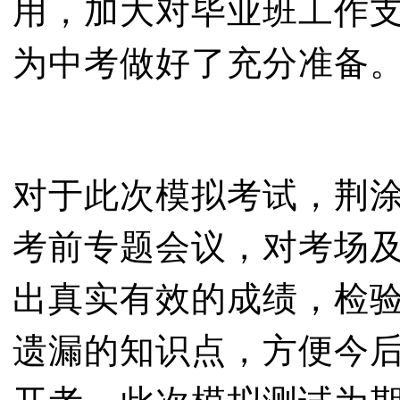
用，加大对毕业班工作
为中考做好了充分准备
对于此次模拟考试，荆涂
考前专题会议，对考场
出真实有效的成绩，检
遗漏的知识点，方便今后