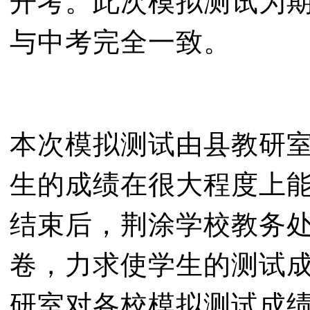
开考。此次模拟测试为
与中考完全一致。
本次模拟测试由县教研
生的成绩在很大程度上
结束后，荆涂学校教务
卷，力求使学生的测试
研室对各校模拟测试成