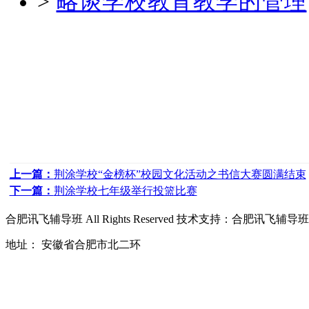
>
略谈学校教育教学的管理
上一篇：
荆涂学校“金榜杯”校园文化活动之书信大赛圆满结束
下一篇：
荆涂学校七年级举行投篮比赛
合肥讯飞辅导班
All Rights Reserved 技术支持：
合肥讯飞辅导班
地址： 安徽省合肥市北二环