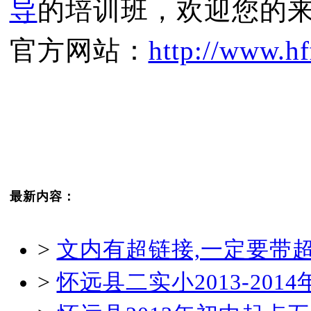
导
的培训班，欢迎您的
官方网站：
http://www.hf
最新内容：
>
文内有超链接,一定要带
>
怀远县二实小2013-20