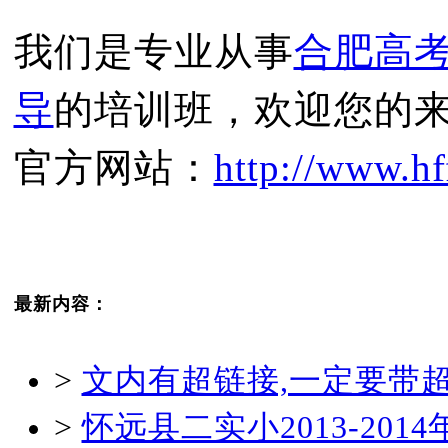
我们是专业从事
合肥高
导
的培训班，欢迎您的
官方网站：
http://www.hf
最新内容：
>
文内有超链接,一定要带
>
怀远县二实小2013-20