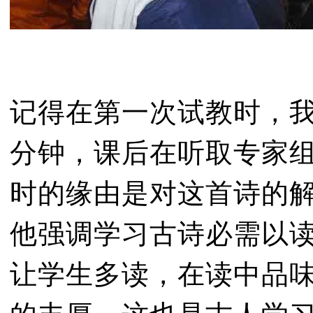
记得在第一次试教时，我
分钟，课后在听取专家
时的缘由是对这首诗的
他强调学习古诗必需以读
让学生多读，在读中品