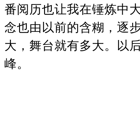
番阅历也让我在锤炼中
念也由以前的含糊，逐
大，舞台就有多大。以
峰。