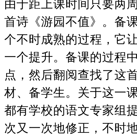
由于距上课时间只要两
首诗《游园不值》。备
个不时成熟的过程，它
一个提升。备课的过程
点，然后翻阅查找了这
材、备学生。关于这一
都有学校的语文专家组
次又一次地修正，不时