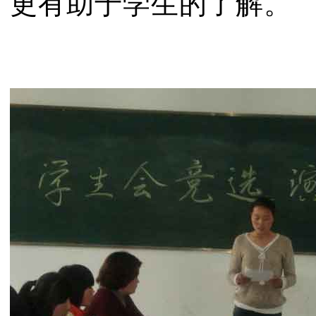
更有助于学生的了解。