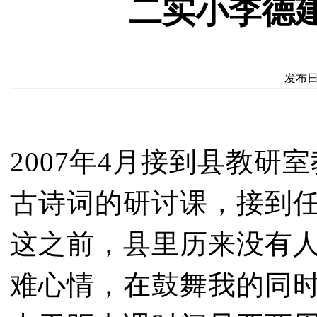
二实小李德
发布日期
2007年4月接到县教
古诗词的研讨课，接到
这之前，县里历来没有
难心情，在鼓舞我的同