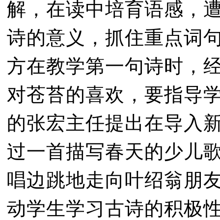
解，在读中培育语感，
诗的意义，抓住重点词
方在教学第一句诗时，经
对苍苔的喜欢，要指导
的张宏主任提出在导入
过一首描写春天的少儿
唱边跳地走向叶绍翁朋
动学生学习古诗的积极