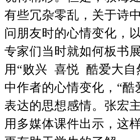
有些冗杂零乱，关于诗
问朋友时的心情变化，
专家们当时就如何板书
用“败兴 喜悦 酷爱大自
中作者的心情变化，“酷
表达的思想感情。张宏
用多媒体课件出示，这