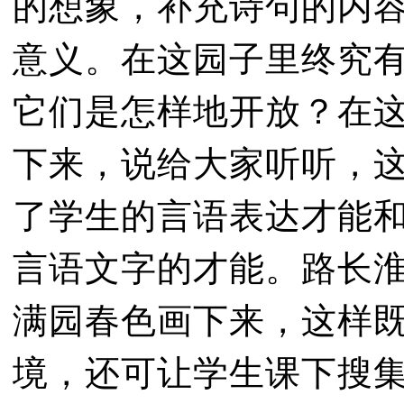
的想象，补充诗句的内容
意义。在这园子里终究
它们是怎样地开放？在
下来，说给大家听听，
了学生的言语表达才能
言语文字的才能。路长
满园春色画下来，这样
境，还可让学生课下搜