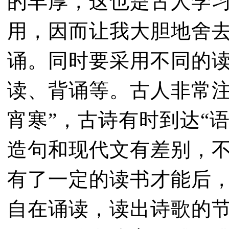
的丰厚，这也是古人学
用，因而让我大胆地舍
诵。同时要采用不同的
读、背诵等。古人非常注
宵寒”，古诗有时到达“
造句和现代文有差别，
有了一定的读书才能后
自在诵读，读出诗歌的