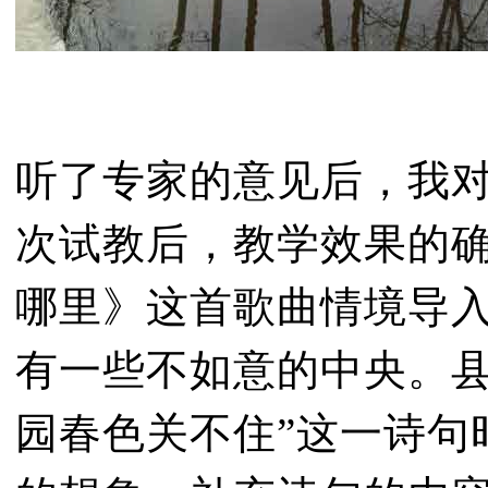
听了专家的意见后，我
次试教后，教学效果的
哪里》这首歌曲情境导
有一些不如意的中央。县
园春色关不住”这一诗句