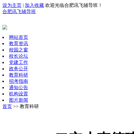
设为主页
|
加入收藏
欢迎光临合肥讯飞辅导班！
合肥讯飞辅导班
网站首页
教育资讯
校园之窗
校长论坛
党建工作
政务公开
教育科研
招考指南
通知公告
机构设置
图片新闻
首页
>> 教育科研