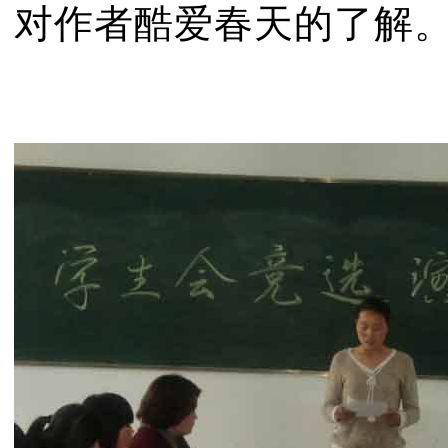
对作者酷爱春天的了解