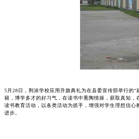
5月28日，荆涂学校应用升旗典礼为在县委宣传部举行的
籍，博学多才的好习气，在读书中熏陶情操，获取真知，
读书教育活动，以各类活动为抓手，增强对学生理想信心
进步。