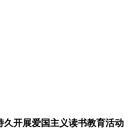
持久开展爱国主义读书教育活动