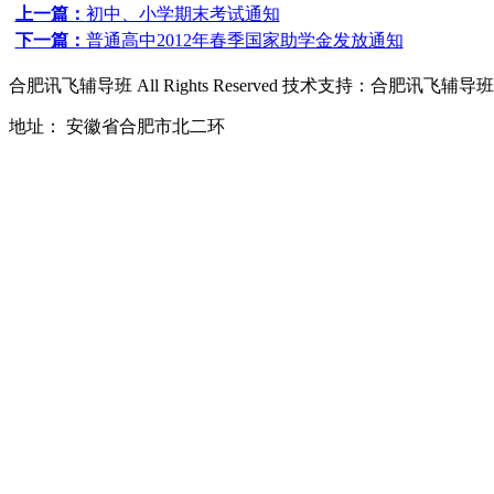
上一篇：
初中、小学期末考试通知
下一篇：
普通高中2012年春季国家助学金发放通知
合肥讯飞辅导班
All Rights Reserved 技术支持：
合肥讯飞辅导班
地址： 安徽省合肥市北二环