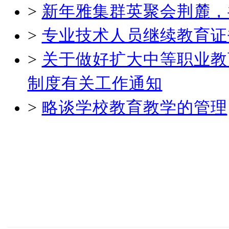
>
新年雅集群英聚会荆麓，
>
专业技术人员继续教育证
>
关于做好扩大中等职业教
制度有关工作通知
>
略谈学校教育教学的管理