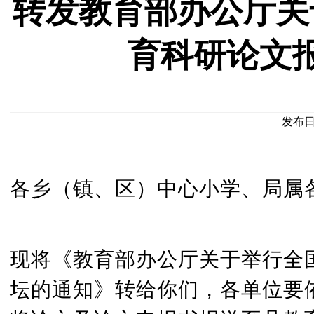
转发教育部办公厅关
育科研论文
发布日期
各乡（镇、区）中心小学、局属
现将《教育部办公厅关于举行全
坛的通知》转给你们，各单位要依