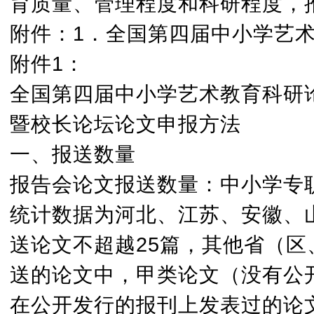
育质量、管理程度和科研程度，
附件：1．全国第四届中小学艺
附件1：
全国第四届中小学艺术教育科研
暨校长论坛论文申报方法
一、报送数量
报告会论文报送数量：中小学专职
统计数据为河北、江苏、安徽、
送论文不超越25篇，其他省（区
送的论文中，甲类论文（没有公开
在公开发行的报刊上发表过的论文