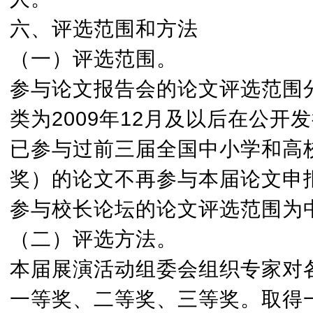
六、评选范围和方法
（一）评选范围。
参与论文报告会的论文评选范围
类为2009年12月及以后在公
已参与过前三届全国中小学和高
奖）的论文不再参与本届论文申
参与校长论坛的论文评选范围为
（二）评选方法。
本届展演活动组委会组织专家对
一等奖、二等奖、三等奖。取得