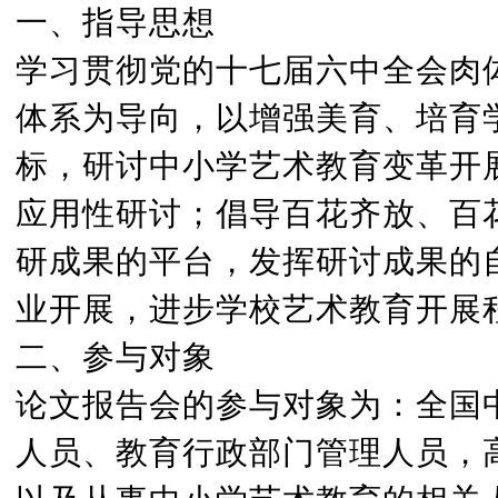
一、指导思想
学习贯彻党的十七届六中全会肉
体系为导向，以增强美育、培育
标，研讨中小学艺术教育变革开
应用性研讨；倡导百花齐放、百
研成果的平台，发挥研讨成果的
业开展，进步学校艺术教育开展
二、参与对象
论文报告会的参与对象为：全国
人员、教育行政部门管理人员，