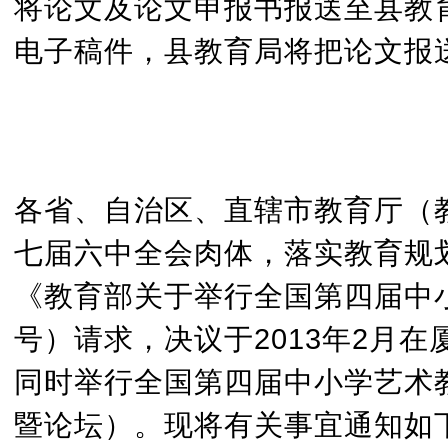
将论文及论文申报书报送至县教育
电子稿件，县教育局将把论文报
各省、自治区、直辖市教育厅（
七届六中全会肉体，落实教育规
《教育部关于举行全国第四届中小学
号）请求，决议于2013年2月
同时举行全国第四届中小学艺术
暨论坛）。现将有关事宜通知如