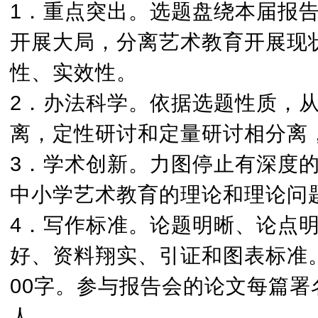
1．重点突出。选题盘绕本届报
开展大局，分离艺术教育开展现
性、实效性。
2．办法科学。依据选题性质，
离，定性研讨和定量研讨相分离
3．学术创新。力图停止有深度
中小学艺术教育的理论和理论问
4．写作标准。论题明晰、论点
好、资料翔实、引证和图表标准。
00字。参与报告会的论文每篇署
人。