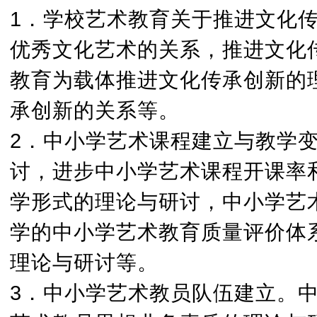
1．学校艺术教育关于推进文化
优秀文化艺术的关系，推进文化
教育为载体推进文化传承创新的
承创新的关系等。
2．中小学艺术课程建立与教学
讨，进步中小学艺术课程开课率
学形式的理论与研讨，中小学艺
学的中小学艺术教育质量评价体
理论与研讨等。
3．中小学艺术教员队伍建立。