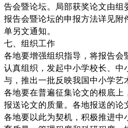
告会暨论坛。局部获奖论文由组
报告会暨论坛的申报方法详见附
单另文通知。
七、组织工作
各地要增强组织指导，将报告会
认真组织，发起中小学校长、中
与，推出一批反映我国中小学艺
各地要在普遍征集论文的根底上
报送论文的质量。各地报送的论
各地要以此为契机，积极推进中