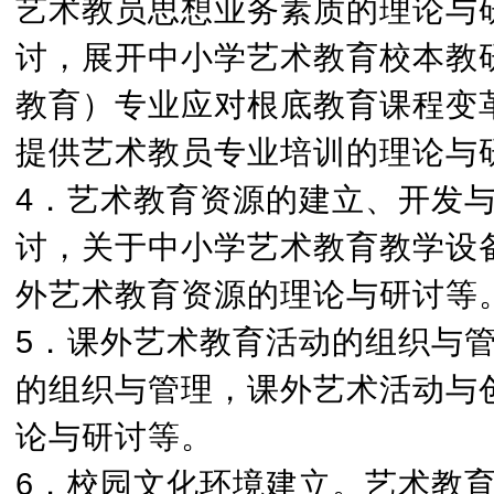
艺术教员思想业务素质的理论与
讨，展开中小学艺术教育校本教
教育）专业应对根底教育课程变
提供艺术教员专业培训的理论与
4．艺术教育资源的建立、开发
讨，关于中小学艺术教育教学设
外艺术教育资源的理论与研讨等
5．课外艺术教育活动的组织与
的组织与管理，课外艺术活动与
论与研讨等。
6．校园文化环境建立。艺术教