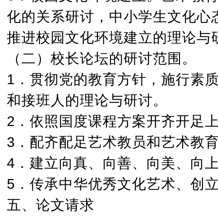
化的关系研讨，中小学生文化心
推进校园文化环境建立的理论与
（二）校长论坛的研讨范围。
1．贯彻党的教育方针，施行素
和接班人的理论与研讨。
2．依照国度课程方案开齐开足
3．配齐配足艺术教员和艺术教
4．建立向真、向善、向美、向
5．传承中华优秀文化艺术、创
五、论文请求