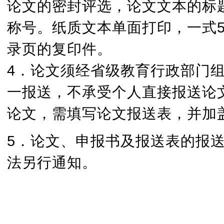
论文的密封评选，论文文本的标
称号。纸质文本单面打印，一式
录页的复印件。
4．论文须经省级教育行政部门
一报送，不承受个人直接报送论
论文，需填写论文报送表，并加
5．论文、申报书及报送表的报送截
法另行通知。