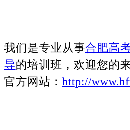
我们是专业从事
合肥高
导
的培训班，欢迎您的
官方网站：
http://www.hf