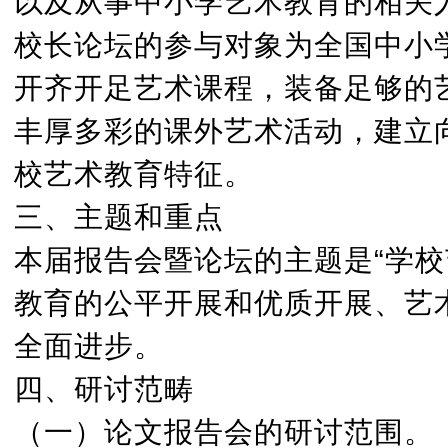
以及从事中小学艺术教育的相关
校长论坛的参与对象为全国中小
开齐开足艺术课程，装备足够的
丰厚多彩的课外艺术活动，建立
校艺术教育特征。
三、主题和重点
本届报告会暨论坛的主题是“学
教育的公平开展和优质开展、艺
全面进步。
四、研讨范畴
（一）论文报告会的研讨范围。