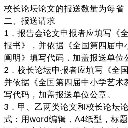
校长论坛论文的报送数量为每省（
二、报送请求
1．报告会论文申报者应填写《
报书》，并依据《全国第四届中
阐明》填写代码，加盖报送单位
2．校长论坛申报者应填写《全
并依据《全国第四届中小学艺术
写代码，加盖报送单位公章。
3．甲、乙两类论文和校长论坛
式：用word编辑，A4纸型，